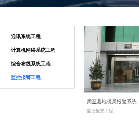
通讯系统工程
计算机网络系统工程
综合布线系统工程
监控报警工程
周至县地税局报警系统
监控报警工程