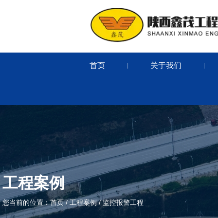
首页
关于我们
|
|
工程案例
您当前的位置：首页
/
工程案例
/
监控报警工程