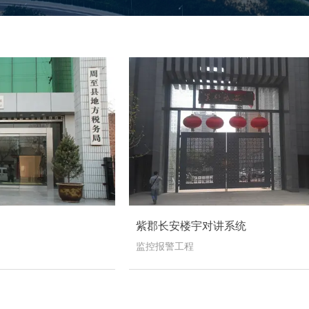
紫郡长安楼宇对讲系统
监控报警工程