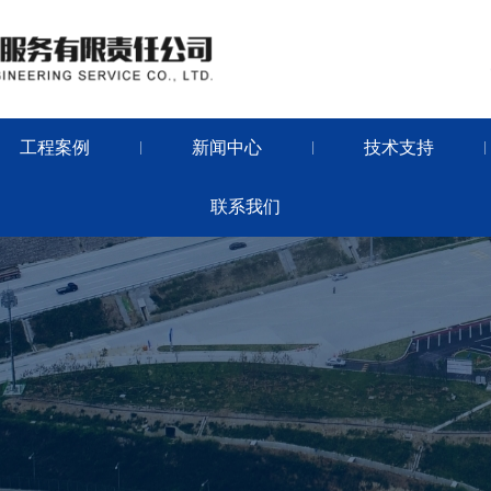
工程案例
新闻中心
技术支持
|
|
|
联系我们