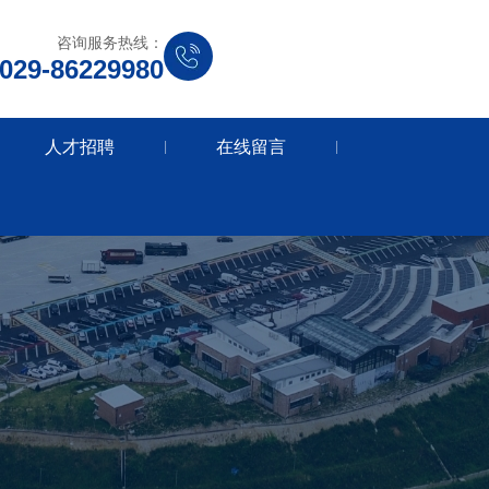
咨询服务热线：
029-86229980
人才招聘
在线留言
|
|