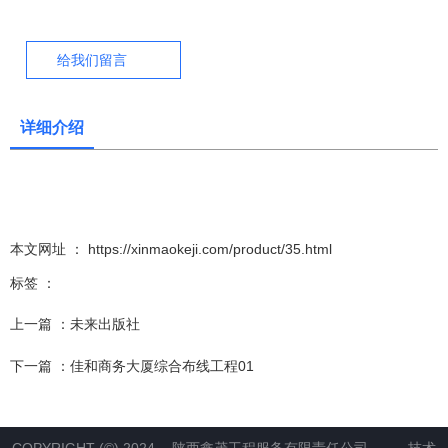
给我们留言
详细介绍
本文网址 ： https://xinmaokeji.com/product/35.html
标签 ：
上一篇 ：
未来出版社
下一篇 ：
佳和商务大厦综合布线工程01