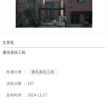
文景苑
通讯系统工程
所属分类 ：
通讯系统工程
浏览次数 ：
157
发布时间 ： 2024-11-27